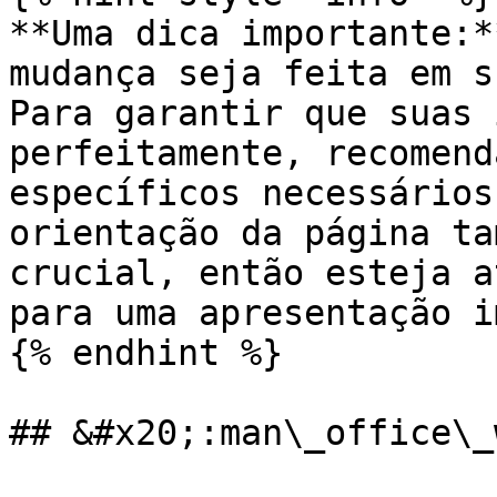
**Uma dica importante:*
mudança seja feita em s
Para garantir que suas 
perfeitamente, recomend
específicos necessários
orientação da página ta
crucial, então esteja a
para uma apresentação i
{% endhint %}

## &#x20;:man\_office\_