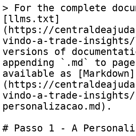
> For the complete docu
[llms.txt]
(https://centraldeajuda
vindo-a-trade-insights/
versions of documentati
appending `.md` to page
available as [Markdown]
(https://centraldeajuda
vindo-a-trade-insights/
personalizacao.md).

# Passo 1 - A Personali