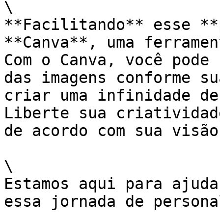
\

**Facilitando** esse **
**Canva**, uma ferramen
Com o Canva, você pode 
das imagens conforme su
criar uma infinidade de
Liberte sua criatividad
de acordo com sua visão
\

Estamos aqui para ajuda
essa jornada de persona