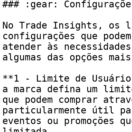
### :gear: Configuraçõe
No Trade Insights, os l
configurações que podem
atender às necessidades
algumas das opções mais
**1 - Limite de Usuário
a marca defina um limit
que podem comprar atrav
particularmente útil pa
eventos ou promoções qu
limitada.
