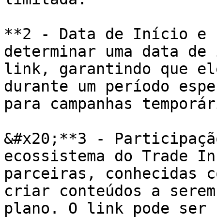
**2 - Data de Início e 
determinar uma data de 
link, garantindo que el
durante um período espe
para campanhas temporári
&#x20;**3 - Participaçã
ecossistema do Trade In
parceiras, conhecidas c
criar conteúdos a serem
plano. O link pode ser 