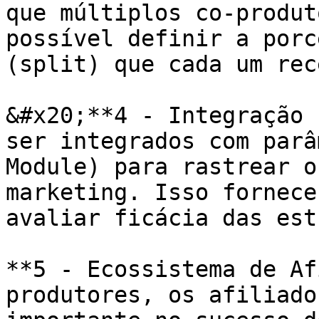
que múltiplos co-produt
possível definir a porc
(split) que cada um rec
&#x20;**4 - Integração 
ser integrados com parâ
Module) para rastrear o
marketing. Isso fornece
avaliar ficácia das est
**5 - Ecossistema de Af
produtores, os afiliado