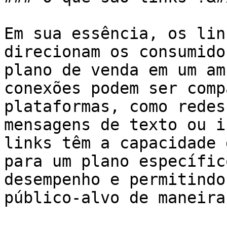
Em sua essência, os lin
direcionam os consumido
plano de venda em um am
conexões podem ser comp
plataformas, como redes
mensagens de texto ou i
links têm a capacidade 
para um plano específic
desempenho e permitindo
público-alvo de maneira