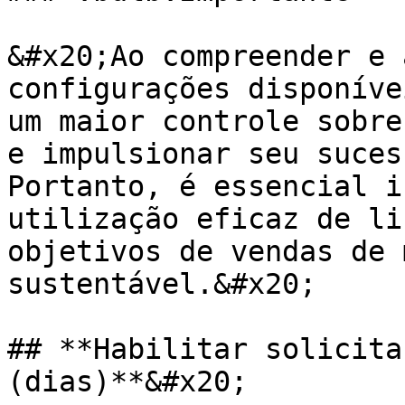
&#x20;Ao compreender e 
configurações disponíve
um maior controle sobre
e impulsionar seu suces
Portanto, é essencial i
utilização eficaz de li
objetivos de vendas de 
sustentável.&#x20;

## **Habilitar solicita
(dias)**&#x20;
