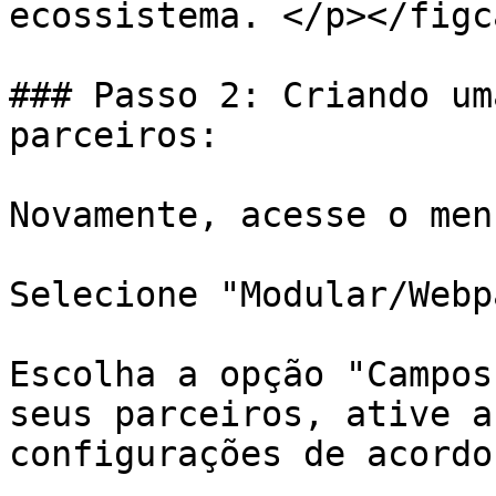
ecossistema. </p></figc
### Passo 2: Criando um
parceiros:

Novamente, acesse o men
Selecione "Modular/Webp
Escolha a opção "Campos
seus parceiros, ative a
configurações de acordo