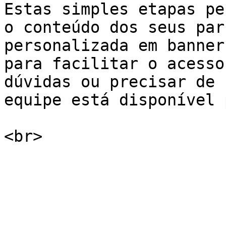
Estas simples etapas pe
o conteúdo dos seus par
personalizada em banner
para facilitar o acesso
dúvidas ou precisar de 
equipe está disponível 