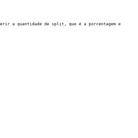
erir a quantidade de split, que é a porcentagem e 