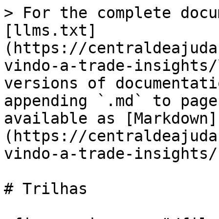
> For the complete docu
[llms.txt]
(https://centraldeajuda
vindo-a-trade-insights/
versions of documentati
appending `.md` to page
available as [Markdown]
(https://centraldeajuda
vindo-a-trade-insights/
# Trilhas
