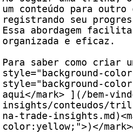
um conteúdo para outro 
registrando seu progres
Essa abordagem facilita
organizada e eficaz.

Para saber como criar u
style="background-color
style="background-color
aqui</mark> ](/bem-vind
insights/conteudos/tril
na-trade-insights.md)<m