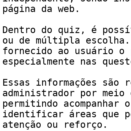
página da web.

Dentro do quiz, é possí
ou de múltipla escolha.
fornecido ao usuário o 
especialmente nas quest
Essas informações são r
administrador por meio 
permitindo acompanhar o
identificar áreas que p