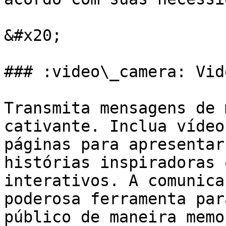
&#x20;

### :video\_camera: Vid
Transmita mensagens de 
cativante. Inclua vídeo
páginas para apresentar
histórias inspiradoras 
interativos. A comunica
poderosa ferramenta par
público de maneira memo