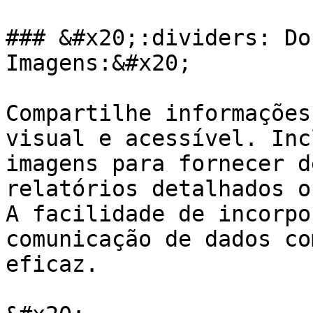
### &#x20;:dividers: Do
Imagens:&#x20;

Compartilhe informações
visual e acessível. Inc
imagens para fornecer d
relatórios detalhados o
A facilidade de incorpo
comunicação de dados co
eficaz.
