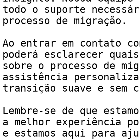
todo o suporte necessár
processo de migração.

Ao entrar em contato co
poderá esclarecer quais
sobre o processo de mig
assistência personaliza
transição suave e sem c
Lembre-se de que estamo
a melhor experiência po
e estamos aqui para aju