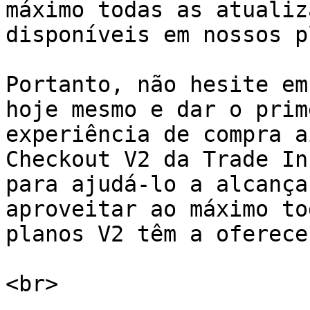
máximo todas as atualiz
disponíveis em nossos p
Portanto, não hesite em
hoje mesmo e dar o prim
experiência de compra a
Checkout V2 da Trade In
para ajudá-lo a alcança
aproveitar ao máximo to
planos V2 têm a oferecer